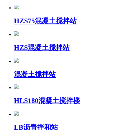
HZS75混凝土搅拌站
HZS混凝土搅拌站
混凝土搅拌站
HLS180混凝土搅拌楼
LB沥青拌和站