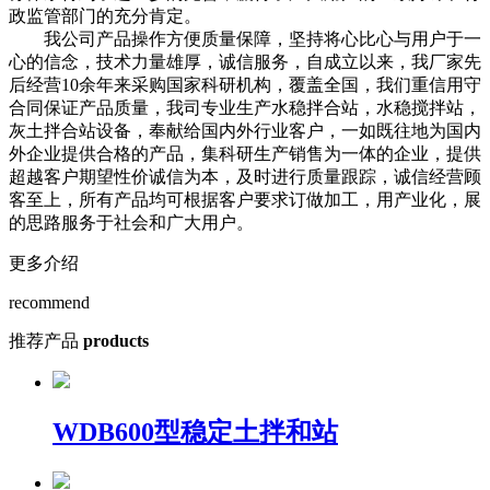
政监管部门的充分肯定。
我公司产品操作方便质量保障，坚持将心比心与用户于一
心的信念，技术力量雄厚，诚信服务，自成立以来，我厂家先
后经营10余年来采购国家科研机构，覆盖全国，我们重信用守
合同保证产品质量，我司专业生产水稳拌合站，水稳搅拌站，
灰土拌合站设备，奉献给国内外行业客户，一如既往地为国内
外企业提供合格的产品，集科研生产销售为一体的企业，提供
超越客户期望性价诚信为本，及时进行质量跟踪，诚信经营顾
客至上，所有产品均可根据客户要求订做加工，用产业化，展
的思路服务于社会和广大用户。
更多介绍
recommend
推荐产品
products
WDB600型稳定土拌和站