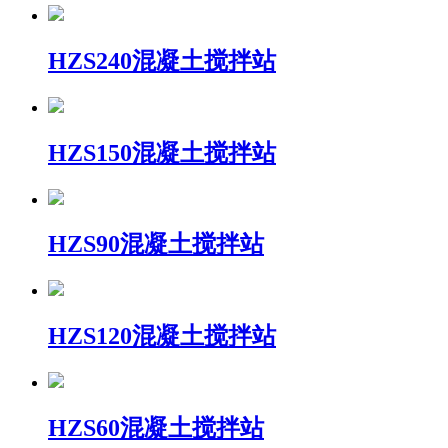
HZS240混凝土搅拌站
HZS150混凝土搅拌站
HZS90混凝土搅拌站
HZS120混凝土搅拌站
HZS60混凝土搅拌站