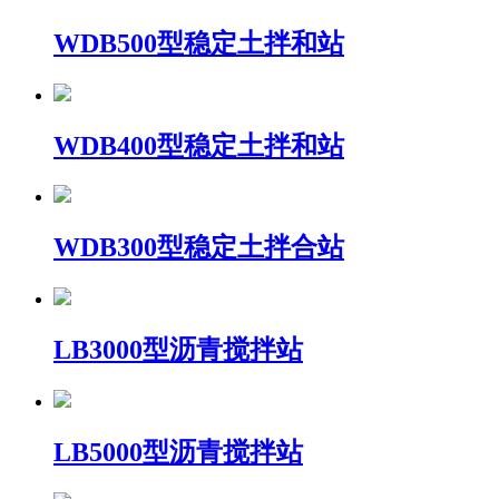
WDB500型稳定土拌和站
WDB400型稳定土拌和站
WDB300型稳定土拌合站
LB3000型沥青搅拌站
LB5000型沥青搅拌站