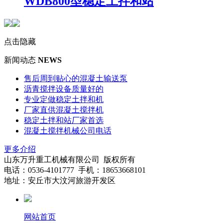
WDB800型稳定土拌和站
点击隐藏
新闻动态
NEWS
售后周到贴心的混凝土输送泵
沥青搅拌设备质量好的
专业定做稳定土拌和机
厂家直供混凝土搅拌机
稳定土拌和站厂家首选
混凝土搅拌机械公司电话
更多介绍
山东万升重工机械有限公司 版权所有
电话：0536-4101777 手机：18653668101
地址：安丘市大汶河旅游开发区
网站首页