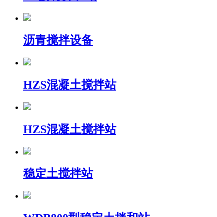
沥青搅拌设备
HZS混凝土搅拌站
HZS混凝土搅拌站
稳定土搅拌站