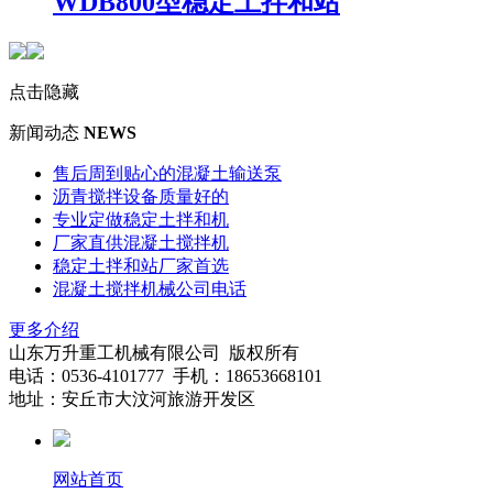
WDB800型稳定土拌和站
点击隐藏
新闻动态
NEWS
售后周到贴心的混凝土输送泵
沥青搅拌设备质量好的
专业定做稳定土拌和机
厂家直供混凝土搅拌机
稳定土拌和站厂家首选
混凝土搅拌机械公司电话
更多介绍
山东万升重工机械有限公司 版权所有
电话：0536-4101777 手机：18653668101
地址：安丘市大汶河旅游开发区
网站首页