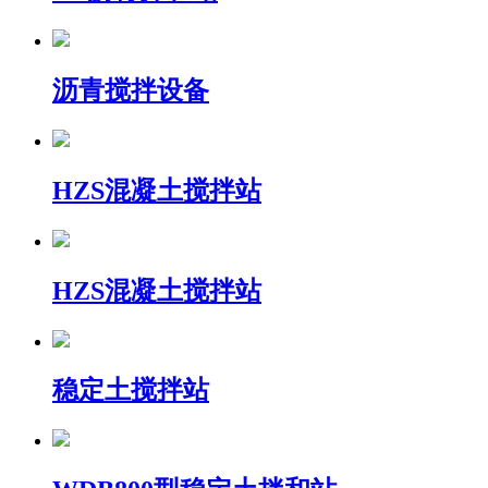
沥青搅拌设备
HZS混凝土搅拌站
HZS混凝土搅拌站
稳定土搅拌站