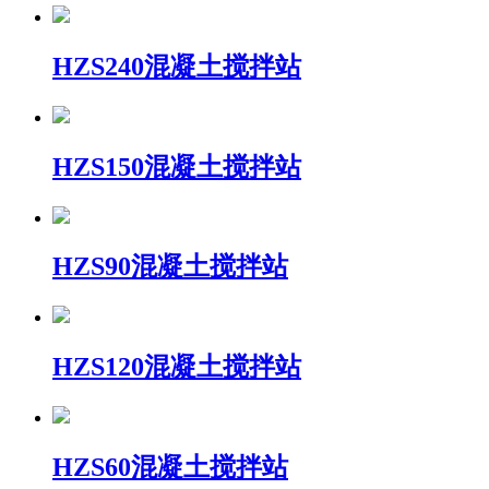
HZS240混凝土搅拌站
HZS150混凝土搅拌站
HZS90混凝土搅拌站
HZS120混凝土搅拌站
HZS60混凝土搅拌站